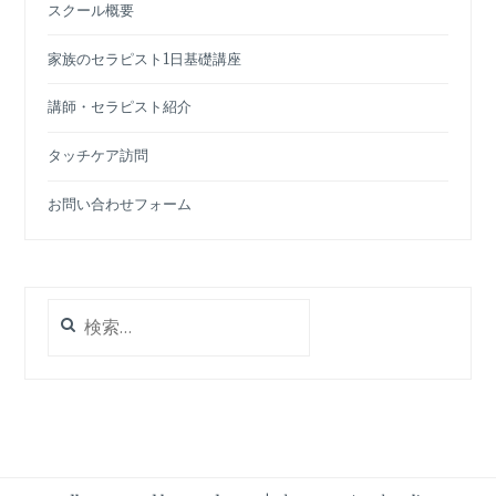
スクール概要
家族のセラピスト1日基礎講座
講師・セラピスト紹介
タッチケア訪問
お問い合わせフォーム
検
索: