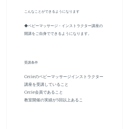
こんなことができるようになります
◆ベビーマッサージ・インストラクター講座の
開講をご自身でできるようになります。
受講条件
Cerieのベビーマッサージインストラクター
講座を受講していること
Cerie会員であること
教室開催の実績が5回以上あるこ