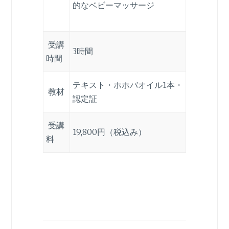
的なベビーマッサージ
受講
3時間
時間
テキスト・ホホバオイル1本・
教材
認定証
受講
19,800円（税込み）
料