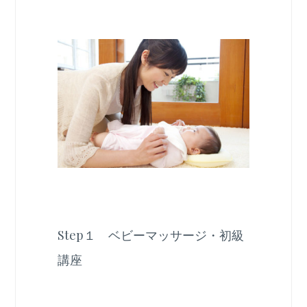
Step１ ベビーマッサージ・初級
講座