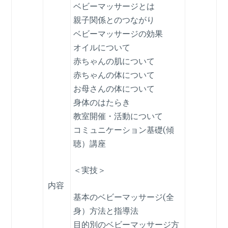
ベビーマッサージとは
親子関係とのつながり
ベビーマッサージの効果
オイルについて
赤ちゃんの肌について
赤ちゃんの体について
お母さんの体について
身体のはたらき
教室開催・活動について
コミュニケーション基礎(傾
聴）講座
＜実技＞
内容
基本のベビーマッサージ(全
身）方法と指導法
目的別のベビーマッサージ方