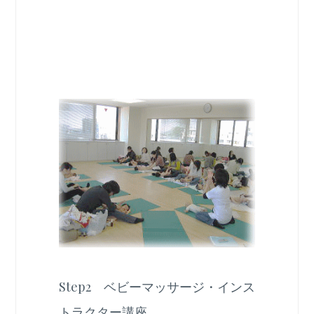
Step2 ベビーマッサージ・インス
トラクター講座