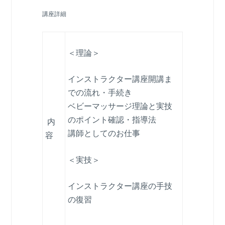
講座詳細
＜理論＞
インストラクター講座開講ま
での流れ・手続き
ベビーマッサージ理論と実技
のポイント確認・指導法
内
講師としてのお仕事
容
＜実技＞
インストラクター講座の手技
の復習