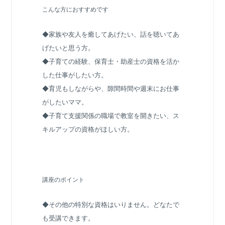
こんな方におすすめです
◆家族や友人を癒してあげたい、話を聴いてあ
げたいと思う方。
◆子育ての経験、保育士・助産士の資格を活か
した仕事がしたい方。
◆育児もしながらや、隙間時間や週末にお仕事
がしたいママ。
◆子育て支援関係の職場で教室を開きたい、ス
キルアップの資格がほしい方。
講座のポイント
◆その他の特別な資格はいりません。どなたで
も受講できます。