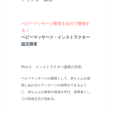
ベビーマッサージ教室を自分で開催す
る！
ベビーマッサージ・インストラクター
認定講座
Step２ インストラクター講座の目的
ベビーマッサージの講師として、赤ちゃんの成
長にあわせたマッサージの指導ができるよう
に、赤ちゃんの身体や発達を学び、指導者とし
ての技術を広げ深める。