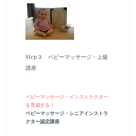
Step３ ベビーマッサージ・上級
講座
ベビーマッサージ・インストラクター
を育成する！
ベビーマッサージ・シニアインストラ
クター認定講座