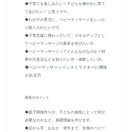
◆子育てを楽しみたい！子どもを健やかに育て
てあげたい！と思うママ。
◆わが子の育児に、ベビーマッサージをしっか
り取り入れたいママ。
◆子育支援に携わっていて、スキルアップとし
てベビーマッサージの基本を学びたい方。
◆ベビーマッサージってどんなものなのか？効
果や注意点などを知りたい方・体験したい方。
◆ベビーマッサージインストラクターに興味
がある方
講座のポイント
◆親子関係作りや、子どもの成長にとって何が
必要なのかなど、基礎理論を学びます。
◆足から手、おなか、背中まで、全身のベビー