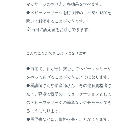
マッサージのやり方、各効果を学べます。
◆ベビーマッサージを行う際の、不安や疑問を
聞いて解消することができます。
※
当日に認定証をお渡しできます。
こんなことができるようになります
◆自宅で、わが子に安心してベビーマッサージ
をやってあげることができるようになります。
◆看護師さんや助産師さん、その他有資格者さ
んは、職場で親子のコミュニケーションとして
のベビーマッサージの簡単なレクチャーができ
るようになります。
◆履歴書などに、資格を書くことができます。