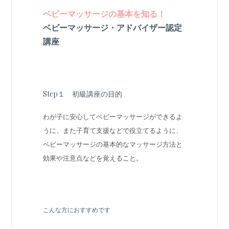
ベビーマッサージの基本を知る！
ベビーマッサージ・アドバイザー認定
講座
Step１ 初級講座の目的
わが子に安心してベビーマッサージができるよ
うに、また子育て支援などで役立てるように、
ベビーマッサージの基本的なマッサージ方法と
効果や注意点などを覚えること。
こんな方におすすめです