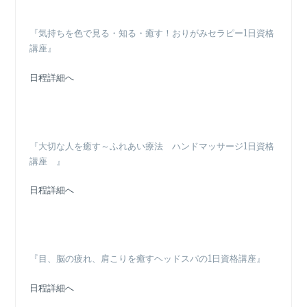
『気持ちを色で見る・知る・癒す！おりがみセラピー1日資格
講座』
日程詳細へ
『大切な人を癒す～ふれあい療法 ハンドマッサージ1日資格
講座 』
日程詳細へ
『目、脳の疲れ、肩こりを癒すヘッドスパの1日資格講座』
日程詳細へ