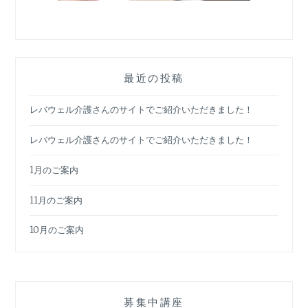
最近の投稿
レバウェル介護さんのサイトでご紹介いただきました！
レバウェル介護さんのサイトでご紹介いただきました！
1月のご案内
11月のご案内
10月のご案内
募集中講座