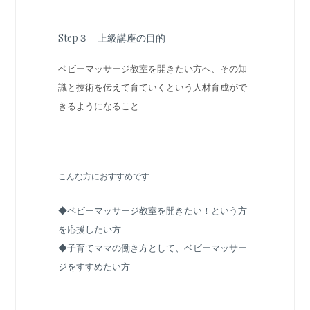
Step３ 上級講座の目的
ベビーマッサージ教室を開きたい方へ、その知
識と技術を伝えて育ていくという人材育成がで
きるようになること
こんな方におすすめです
◆ベビーマッサージ教室を開きたい！という方
を応援したい方
◆子育てママの働き方として、ベビーマッサー
ジをすすめたい方