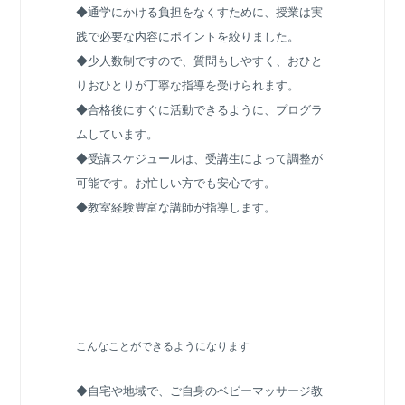
◆通学にかける負担をなくすために、授業は実
践で必要な内容にポイントを絞りました。
◆少人数制ですので、質問もしやすく、おひと
りおひとりが丁寧な指導を受けられます。
◆合格後にすぐに活動できるように、プログラ
ムしています。
◆受講スケジュールは、受講生によって調整が
可能です。お忙しい方でも安心です。
◆教室経験豊富な講師が指導します。
こんなことができるようになります
◆自宅や地域で、ご自身のベビーマッサージ教