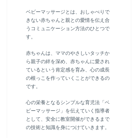
ベビーマッサージとは、おしゃべりで
きない赤ちゃんと親との愛情を伝え合
うコミュニケーション方法のひとつで
す。
赤ちゃんは、ママのやさしいタッチか
ら親子の絆を深め、赤ちゃんに愛され
ているという肯定感を育み、心の成長
の根っこを作っていくことができるの
です。
心の栄養となるシンプルな育児法「ベ
ビーマッサージ」を伝えていく指導者
として、安全に教室開催ができるまで
の技術と知識を身につけていきます。