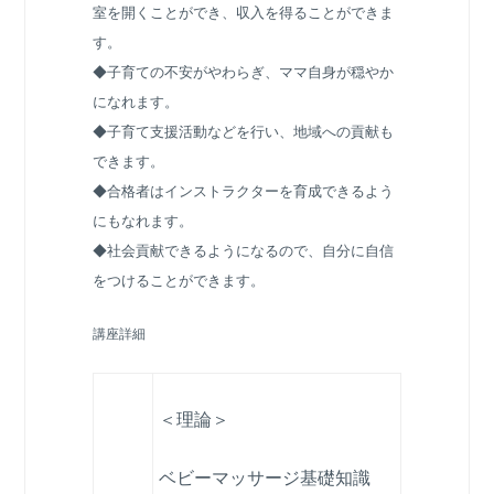
室を開くことができ、収入を得ることができま
す。
◆子育ての不安がやわらぎ、ママ自身が穏やか
になれます。
◆子育て支援活動などを行い、地域への貢献も
できます。
◆合格者はインストラクターを育成できるよう
にもなれます。
◆社会貢献できるようになるので、自分に自信
をつけることができます。
講座詳細
＜理論＞
ベビーマッサージ基礎知識