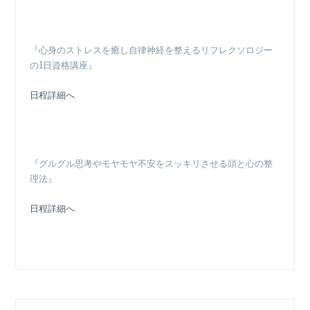
『心身のストレスを癒し自律神経を整えるリフレクソロジー
の1日資格講座』
日程詳細へ
『グルグル思考やモヤモヤ不安をスッキリさせる頭と心の整
理法』
日程詳細へ