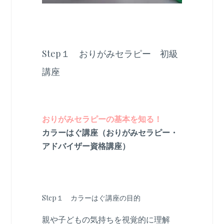
Step１ おりがみセラピー 初級
講座
おりがみセラピーの基本を知る！
カラーはぐ講座（おりがみセラピー・
アドバイザー資格講座）
Step１ カラーはぐ講座の目的
親や子どもの気持ちを視覚的に理解