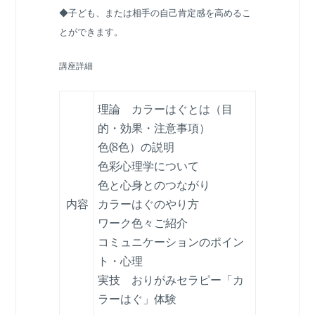
◆子ども、または相手の自己肯定感を高めるこ
とができます。
講座詳細
理論 カラーはぐとは（目
的・効果・注意事項）
色(8色）の説明
色彩心理学について
色と心身とのつながり
内容
カラーはぐのやり方
ワーク色々ご紹介
コミュニケーションのポイン
ト・心理
実技 おりがみセラピー「カ
ラーはぐ」体験