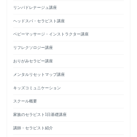
リンパドレナージュ講座
ヘッドスパ・セラピスト講座
ベビーマッサージ・インストラクター講座
リフレクソロジー講座
おりがみセラピー講座
メンタルリセットマップ講座
キッズコミュニケーション
スクール概要
家族のセラピスト1日基礎講座
講師・セラピスト紹介