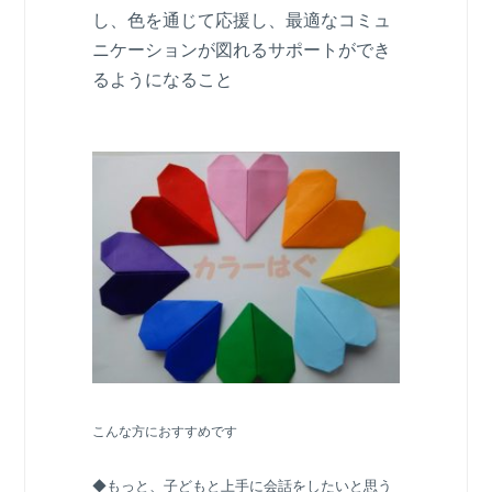
し、色を通じて応援し、最適なコミュ
ニケーションが図れるサポートができ
るようになること
こんな方におすすめです
◆もっと、子どもと上手に会話をしたいと思う