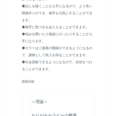
◆話しを聴くことが上手になるので、より良い
関係作りができ、相手を元気にすることができ
ます。
。
◆相手に気づきをあたえることができます
◆悩みを聞いたり相談にのったりすることが上
手になります。
◆カラーはぐ講座の開講が
できるようになるの
で、講師として収入を得ることができます。
◆社会貢献できるようになるので、自信をつけ
ることができます。
講座詳細
＜理論＞
おりがみセラピーの概要