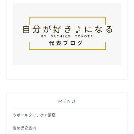
MENU
ラポールタッチケア講座
資格講座案内