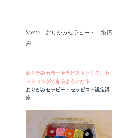
Step2 おりがみセラピー・中級講
座
おりがみカラーセラピストとして、セ
ッションができるようになる
おりがみセラピー・セラピスト認定講
座