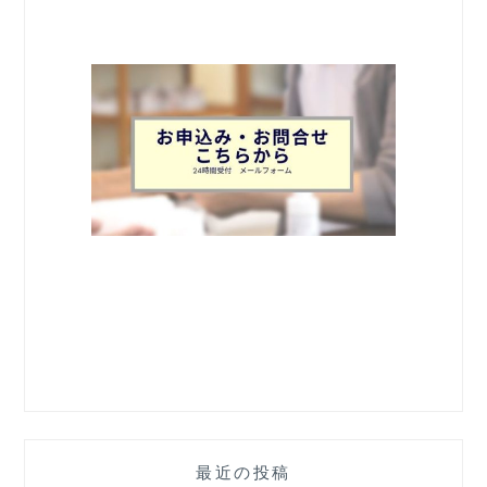
最近の投稿