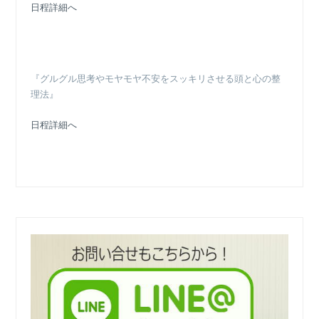
日程詳細へ
『グルグル思考やモヤモヤ不安をスッキリさせる頭と心の整
理法』
日程詳細へ