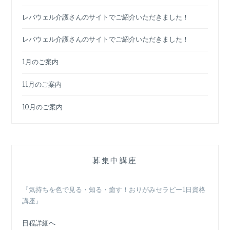
レバウェル介護さんのサイトでご紹介いただきました！
レバウェル介護さんのサイトでご紹介いただきました！
1月のご案内
11月のご案内
10月のご案内
募集中講座
『気持ちを色で見る・知る・癒す！おりがみセラピー1日資格
講座』
日程詳細へ