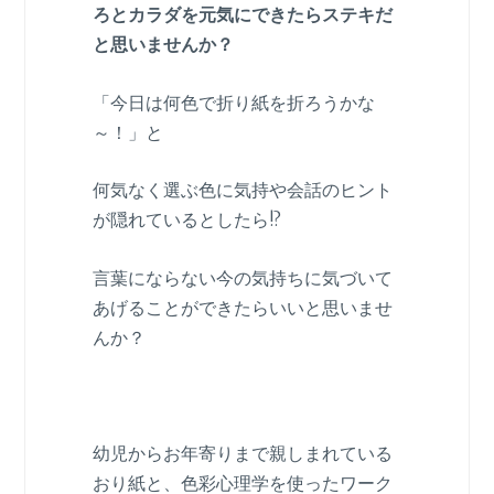
ろとカラダを元気にできたらステキだ
と思いませんか？
「今日は何色で折り紙を折ろうかな
～！」と
何気なく選ぶ色に気持や会話のヒント
が隠れているとしたら!?
言葉にならない今の気持ちに気づいて
あげることができたらいいと思いませ
んか？
幼児からお年寄りまで親しまれている
おり紙と、色彩心理学を使ったワーク