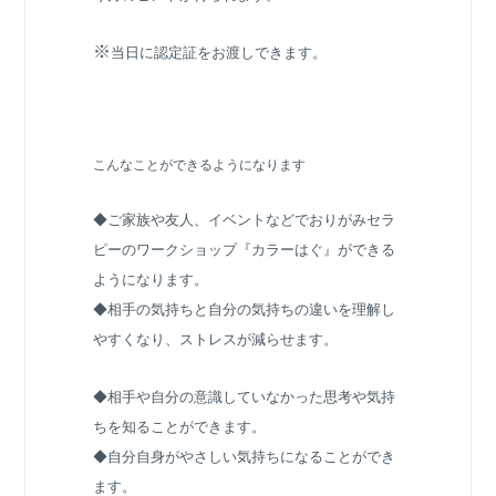
※
当日に認定証をお渡しできます。
こんなことができるようになります
◆ご家族や友人、イベントなどでおりがみセラ
ピーのワークショップ『カラーはぐ』ができる
ようになります。
◆相手の気持ちと自分の気持ちの違いを理解し
やすくなり、ストレスが減らせます。
◆相手や自分の意識していなかった思考や気持
ちを知ることができます。
◆自分自身がやさしい気持ちになることができ
ます。