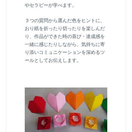
やセラピーが学べます。
３つの質問から選んだ色をヒントに、
おり紙を折ったり切ったりを楽しんだ
り、作品ができた時の喜び・達成感を
一緒に感じたりしながら、気持ちに寄
り添いコミュニケーションを深めるツ
ールとしてお伝えします。