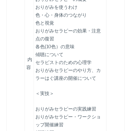
おりがみを使うわけ
色・心・身体のつながり
色と視覚
おりがみセラピーの効果・注意
点の復習
各色(10色）の意味
傾聴について
内
セラピストのための心理学
容
おりがみセラピーのやり方、カ
ラーはぐ講座の開催について
＜実技＞
おりがみセラピーの実践練習
おりがみセラピー・ワークショ
ップ開催練習