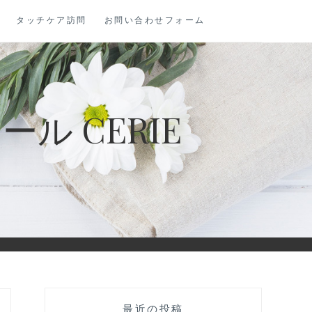
タッチケア訪問
お問い合わせフォーム
 CERIE
最近の投稿