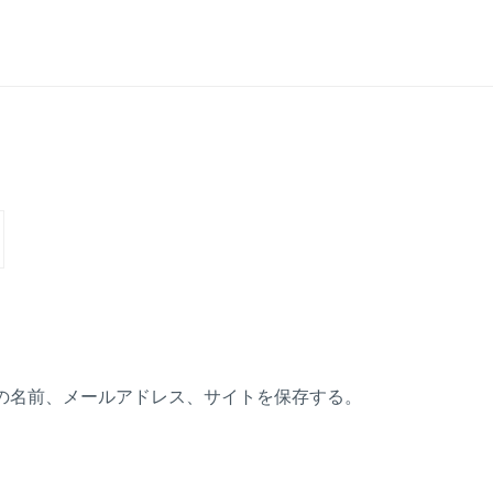
の名前、メールアドレス、サイトを保存する。