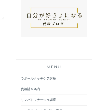
MENU
ラポールタッチケア講座
資格講座案内
リンパドレナージュ講座