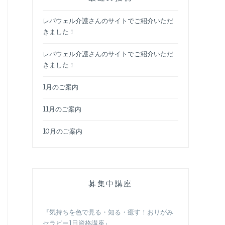
ま
レバウェル介護さんのサイトでご紹介いただ
きました！
レバウェル介護さんのサイトでご紹介いただ
きました！
1月のご案内
11月のご案内
10月のご案内
募集中講座
『気持ちを色で見る・知る・癒す！おりがみ
セラピー1日資格講座』