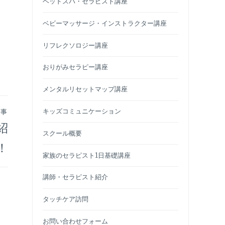
ヘッドスパ・セラピスト講座
ベビーマッサージ・インストラクター講座
リフレクソロジー講座
おりがみセラピー講座
メンタルリセットマップ講座
キッズコミュニケーション
記事
紹
スクール概要
！
家族のセラピスト1日基礎講座
講師・セラピスト紹介
タッチケア訪問
お問い合わせフォーム