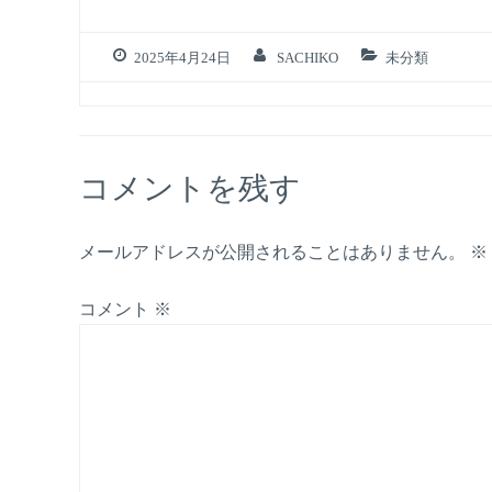
2025年4月24日
SACHIKO
未分類
コメントを残す
メールアドレスが公開されることはありません。
※
コメント
※