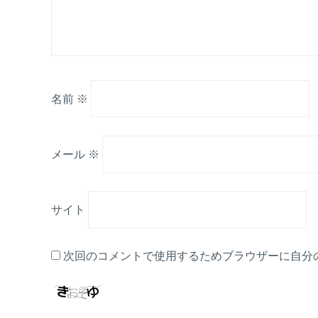
名前
※
メール
※
サイト
次回のコメントで使用するためブラウザーに自分