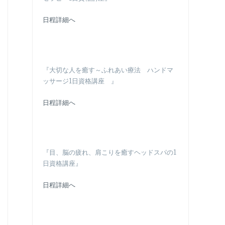
日程詳細へ
『大切な人を癒す～ふれあい療法 ハンドマ
ッサージ1日資格講座 』
日程詳細へ
『目、脳の疲れ、肩こりを癒すヘッドスパの1
日資格講座』
日程詳細へ