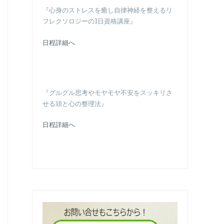
『心身のストレスを癒し自律神経を整えるリ
フレクソロジーの1日資格講座』
日程詳細へ
『グルグル思考やモヤモヤ不安をスッキリさ
せる頭と心の整理法』
日程詳細へ