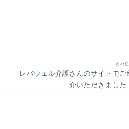
次の
レバウェル介護さんのサイトでご
介いただきました