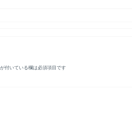
が付いている欄は必須項目です