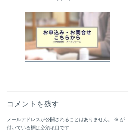
コメントを残す
メールアドレスが公開されることはありません。
※
が
付いている欄は必須項目です