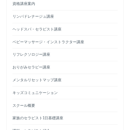
資格講座案内
リンパドレナージュ講座
ヘッドスパ・セラピスト講座
ベビーマッサージ・インストラクター講座
リフレクソロジー講座
おりがみセラピー講座
メンタルリセットマップ講座
キッズコミュニケーション
スクール概要
家族のセラピスト1日基礎講座