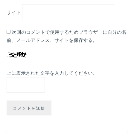
サイト
次回のコメントで使用するためブラウザーに自分の名
前、メールアドレス、サイトを保存する。
上に表示された文字を入力してください。