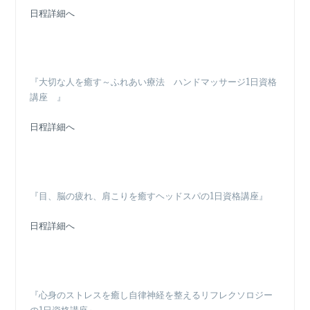
日程詳細へ
『大切な人を癒す～ふれあい療法 ハンドマッサージ1日資格
講座 』
日程詳細へ
『目、脳の疲れ、肩こりを癒すヘッドスパの1日資格講座』
日程詳細へ
『心身のストレスを癒し自律神経を整えるリフレクソロジー