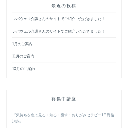
最近の投稿
レバウェル介護さんのサイトでご紹介いただきました！
レバウェル介護さんのサイトでご紹介いただきました！
1月のご案内
11月のご案内
10月のご案内
募集中講座
『気持ちを色で見る・知る・癒す！おりがみセラピー1日資格
講座』