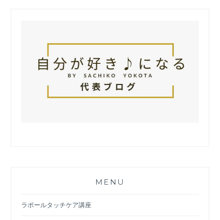
MENU
ラポールタッチケア講座