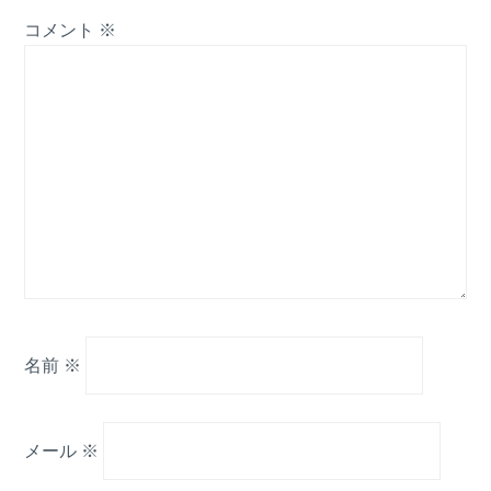
コメント
※
名前
※
メール
※