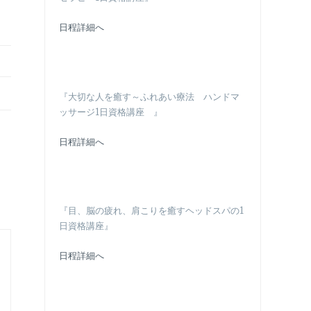
日程詳細へ
『大切な人を癒す～ふれあい療法 ハンドマ
ッサージ1日資格講座 』
日程詳細へ
『目、脳の疲れ、肩こりを癒すヘッドスパの1
日資格講座』
日程詳細へ