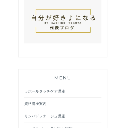
MENU
ラポールタッチケア講座
資格講座案内
リンパドレナージュ講座