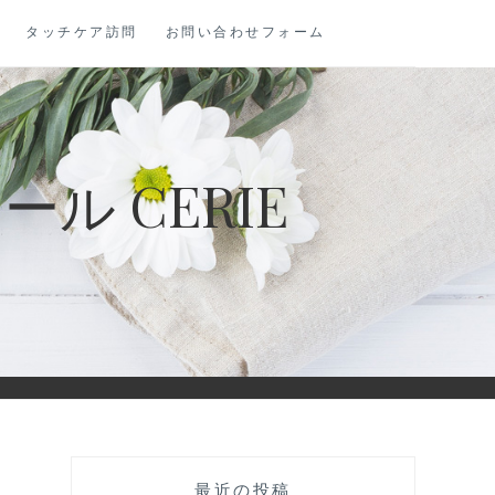
タッチケア訪問
お問い合わせフォーム
 CERIE
最近の投稿