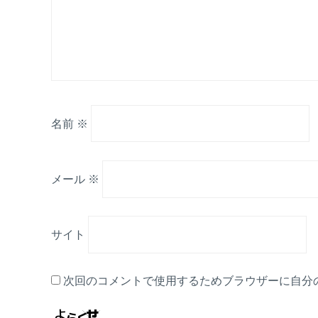
名前
※
メール
※
サイト
次回のコメントで使用するためブラウザーに自分