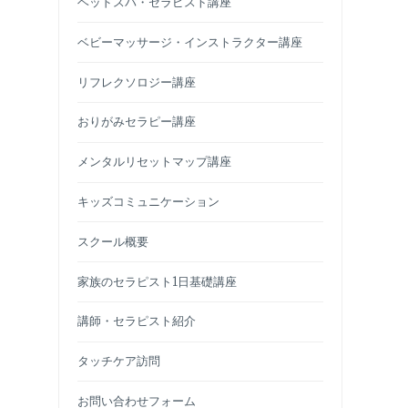
ヘッドスパ・セラピスト講座
ベビーマッサージ・インストラクター講座
リフレクソロジー講座
おりがみセラピー講座
メンタルリセットマップ講座
キッズコミュニケーション
スクール概要
家族のセラピスト1日基礎講座
講師・セラピスト紹介
タッチケア訪問
お問い合わせフォーム