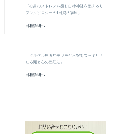
『心身のストレスを癒し自律神経を整えるリ
フレクソロジーの1日資格講座』
日程詳細へ
『グルグル思考やモヤモヤ不安をスッキリさ
せる頭と心の整理法』
日程詳細へ