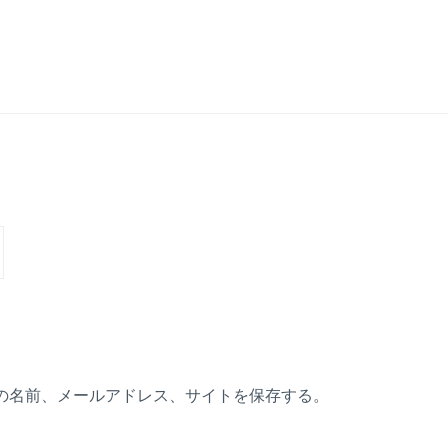
の名前、メールアドレス、サイトを保存する。