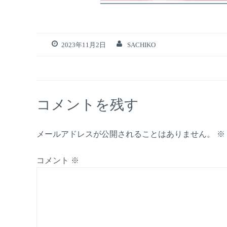
2023年11月2日
SACHIKO
コメントを残す
メールアドレスが公開されることはありません。
※
コメント
※