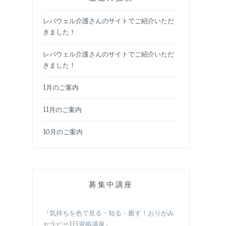
レバウェル介護さんのサイトでご紹介いただ
きました！
レバウェル介護さんのサイトでご紹介いただ
きました！
1月のご案内
11月のご案内
10月のご案内
募集中講座
『気持ちを色で見る・知る・癒す！おりがみ
セラピー1日資格講座』