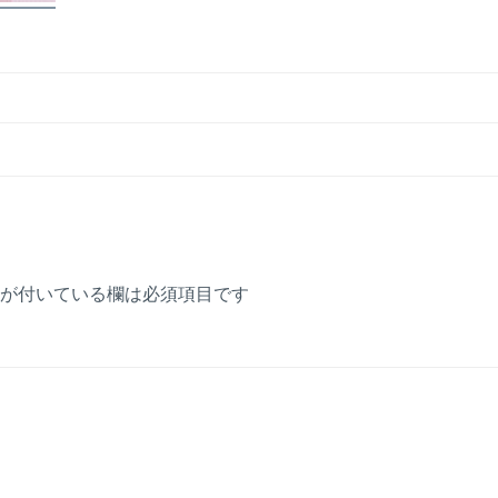
が付いている欄は必須項目です