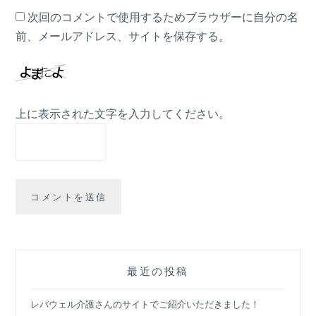
次回のコメントで使用するためブラウザーに自分の名
前、メールアドレス、サイトを保存する。
上に表示された文字を入力してください。
最近の投稿
レバウェル介護さんのサイトでご紹介いただきました！