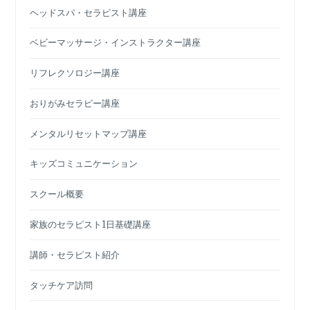
ヘッドスパ・セラピスト講座
ベビーマッサージ・インストラクター講座
リフレクソロジー講座
おりがみセラピー講座
メンタルリセットマップ講座
キッズコミュニケーション
スクール概要
家族のセラピスト1日基礎講座
講師・セラピスト紹介
タッチケア訪問