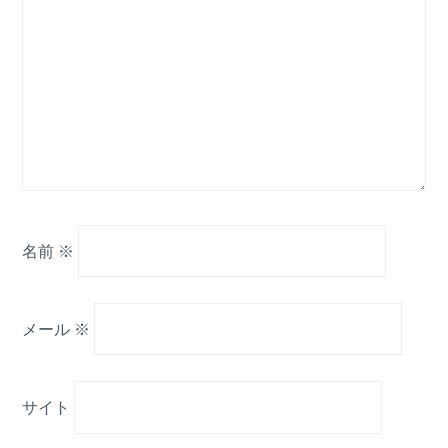
名前
※
メール
※
サイト