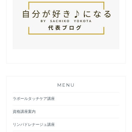
MENU
ラポールタッチケア講座
資格講座案内
リンパドレナージュ講座