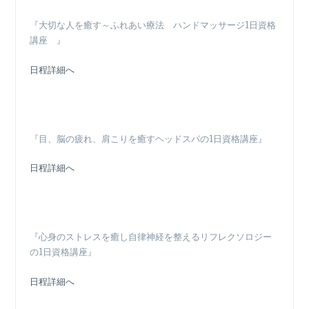
『大切な人を癒す～ふれあい療法 ハンドマッサージ1日資格
講座 』
日程詳細へ
『目、脳の疲れ、肩こりを癒すヘッドスパの1日資格講座』
日程詳細へ
『心身のストレスを癒し自律神経を整えるリフレクソロジー
の1日資格講座』
日程詳細へ