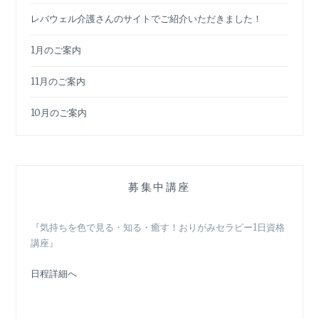
レバウェル介護さんのサイトでご紹介いただきました！
1月のご案内
11月のご案内
10月のご案内
募集中講座
『気持ちを色で見る・知る・癒す！おりがみセラピー1日資格
講座』
日程詳細へ