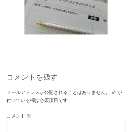
コメントを残す
メールアドレスが公開されることはありません。
※
が
付いている欄は必須項目です
コメント
※