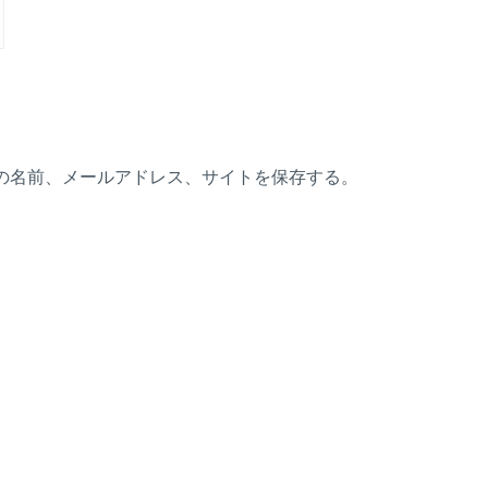
の名前、メールアドレス、サイトを保存する。