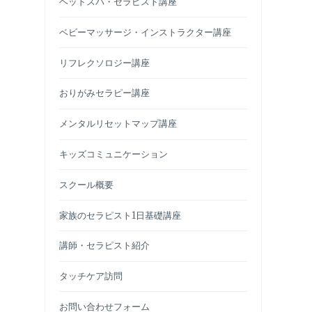
ヘッドスパ・セラピスト講座
ベビーマッサージ・インストラクター講座
リフレクソロジー講座
おりがみセラピー講座
メンタルリセットマップ講座
キッズコミュニケーション
スクール概要
家族のセラピスト1日基礎講座
講師・セラピスト紹介
タッチケア訪問
お問い合わせフォーム