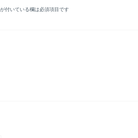
が付いている欄は必須項目です