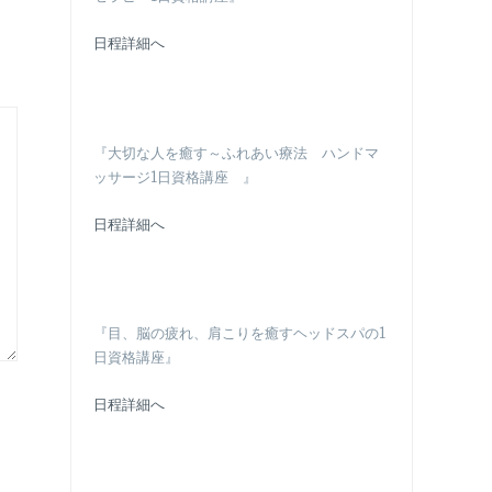
日程詳細へ
『大切な人を癒す～ふれあい療法 ハンドマ
ッサージ1日資格講座 』
日程詳細へ
『目、脳の疲れ、肩こりを癒すヘッドスパの1
日資格講座』
日程詳細へ