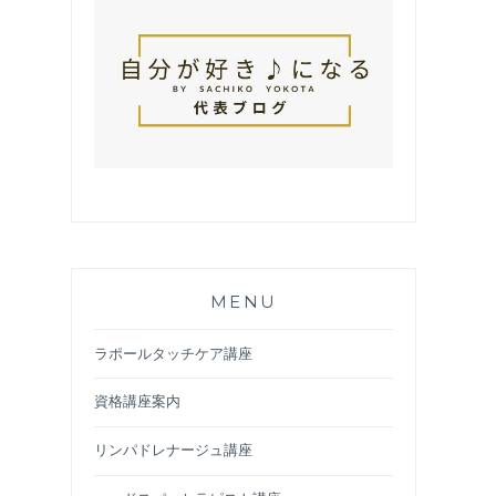
MENU
ラポールタッチケア講座
資格講座案内
リンパドレナージュ講座