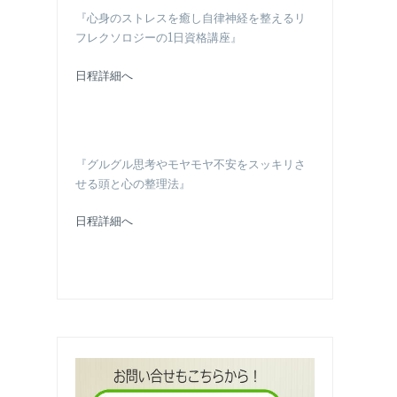
『心身のストレスを癒し自律神経を整えるリ
フレクソロジーの1日資格講座』
日程詳細へ
『グルグル思考やモヤモヤ不安をスッキリさ
せる頭と心の整理法』
日程詳細へ