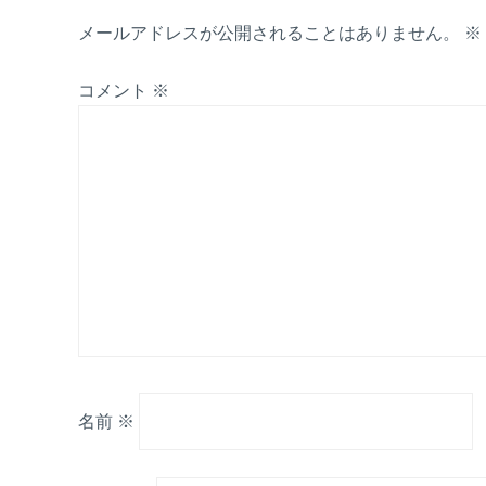
メールアドレスが公開されることはありません。
※
コメント
※
名前
※