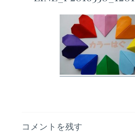
コメントを残す