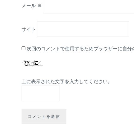
メール
※
サイト
次回のコメントで使用するためブラウザーに自分
上に表示された文字を入力してください。