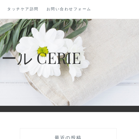
タッチケア訪問
お問い合わせフォーム
 CERIE
最近の投稿