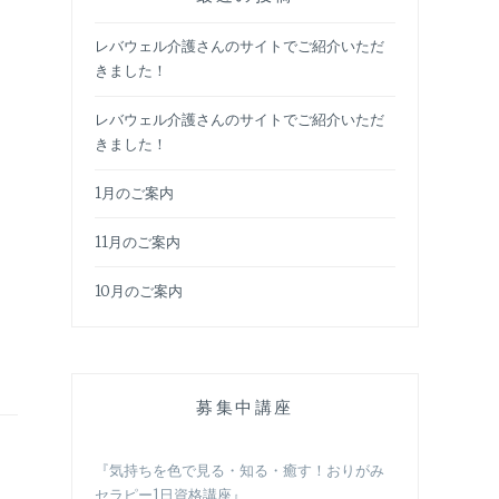
レバウェル介護さんのサイトでご紹介いただ
きました！
レバウェル介護さんのサイトでご紹介いただ
きました！
1月のご案内
11月のご案内
10月のご案内
募集中講座
『気持ちを色で見る・知る・癒す！おりがみ
セラピー1日資格講座』