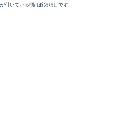
が付いている欄は必須項目です