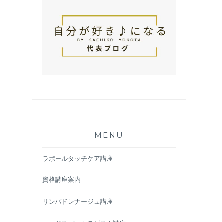
MENU
ラポールタッチケア講座
資格講座案内
リンパドレナージュ講座