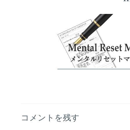
コメントを残す