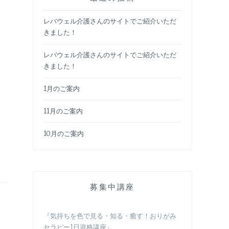
レバウェル介護さんのサイトでご紹介いただ
きました！
レバウェル介護さんのサイトでご紹介いただ
きました！
1月のご案内
11月のご案内
10月のご案内
募集中講座
『気持ちを色で見る・知る・癒す！おりがみ
セラピー1日資格講座』