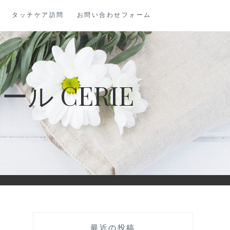
タッチケア訪問
お問い合わせフォーム
 CERIE
最近の投稿