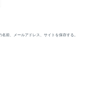
の名前、メールアドレス、サイトを保存する。