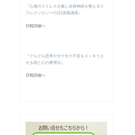
『心身のストレスを癒し自律神経を整えるリ
フレクソロジーの1日資格講座』
日程詳細へ
『グルグル思考やモヤモヤ不安をスッキリさ
せる頭と心の整理法』
日程詳細へ