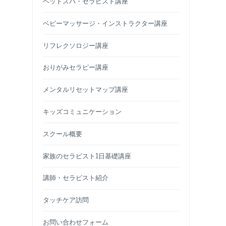
ヘッドスパ・セラピスト講座
ベビーマッサージ・インストラクター講座
リフレクソロジー講座
おりがみセラピー講座
メンタルリセットマップ講座
キッズコミュニケーション
スクール概要
家族のセラピスト1日基礎講座
講師・セラピスト紹介
タッチケア訪問
お問い合わせフォーム