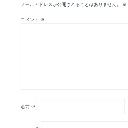
メールアドレスが公開されることはありません。
※
コメント
※
名前
※