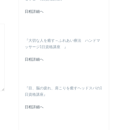
日程詳細へ
『大切な人を癒す～ふれあい療法 ハンドマ
ッサージ1日資格講座 』
日程詳細へ
『目、脳の疲れ、肩こりを癒すヘッドスパの1
日資格講座』
日程詳細へ