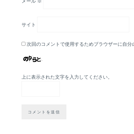
メール
※
サイト
次回のコメントで使用するためブラウザーに自分
上に表示された文字を入力してください。